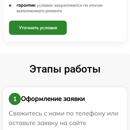
гарантия:
условия закрепляются по итогам
выполненного ремонта
Уточнить условия
Этапы работы
Оформление заявки
1
Свяжитесь с нами по телефону или
оставьте заявку на сайте