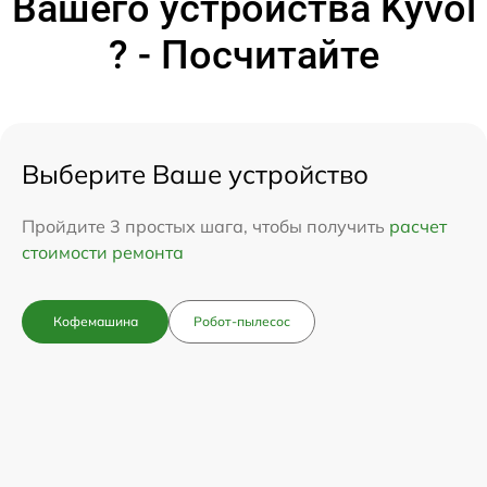
Вашего устройства Kyvol
? - Посчитайте
Выберите Ваше устройство
Пройдите 3 простых шага, чтобы получить
расчет
стоимости ремонта
Кофемашина
Робот-пылесос