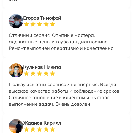
Егоров Тимофей
Отличный сервис! Опытные мастера,
адекватные цены и глубокая диагностика.
Ремонт выполнен оперативно и качественно.
Куликов Никита
Пользуюсь этим сервисом не впервые. Всегда
высокое качество работы и соблюдение сроков.
Отличное отношение к клиентам и быстрое
выполнение задач. Очень доволен!
Жданов Кирилл