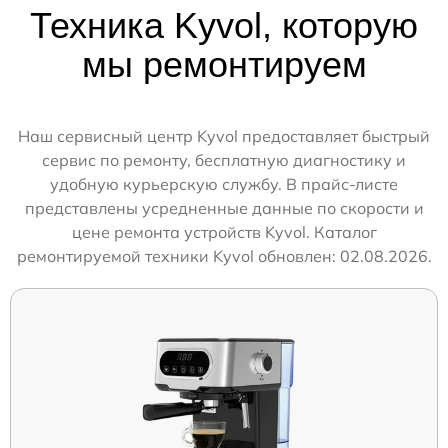
Техника Kyvol, которую
мы ремонтируем
Наш сервисный центр Kyvol предоставляет быстрый
сервис по ремонту, бесплатную диагностику и
удобную курьерскую службу. В прайс-листе
представлены усредненные данные по скорости и
цене ремонта устройств Kyvol. Каталог
ремонтируемой техники Kyvol обновлен: 02.08.2026.