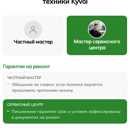
техники Kyvol
Мастер сервисного
Частный мастер
центра
Гарантия на ремонт
Обещание на словах: если поломка вернётся,
предъявить претензию некому
Письменная гарантия: срок и условия зафиксированы
в документах на ремонт