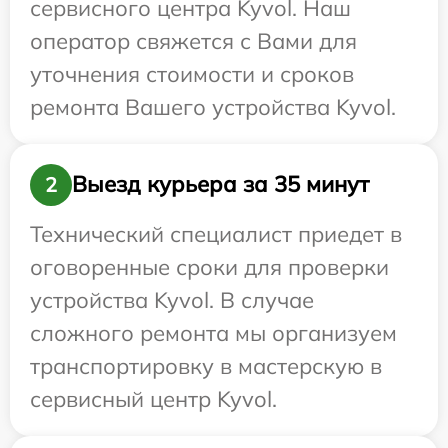
сервисного центра Kyvol. Наш
оператор свяжется с Вами для
уточнения стоимости и сроков
ремонта Вашего устройства Kyvol.
Выезд курьера за 35 минут
2
Технический специалист приедет в
оговоренные сроки для проверки
устройства Kyvol. В случае
сложного ремонта мы организуем
транспортировку в мастерскую в
сервисный центр Kyvol.