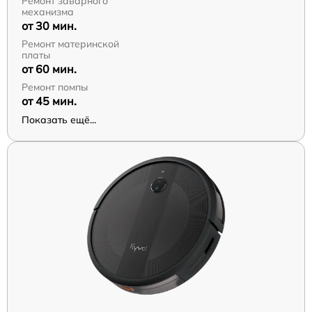
Ремонт заварного
механизма
от 30 мин.
Ремонт материнской
платы
от 60 мин.
Ремонт помпы
от 45 мин.
Показать ещё...