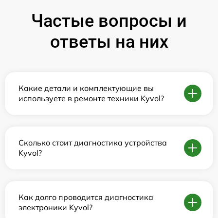
Частые вопросы и
ответы на них
Какие детали и комплектующие вы
используете в ремонте техники Kyvol?
Сколько стоит диагностика устройства
Kyvol?
Как долго проводится диагностика
электроники Kyvol?