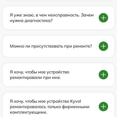
Я уже знаю, в чем неисправность. Зачем
нужна диагностика?
Можно ли присутствовать при ремонте?
Я хочу, чтобы мое устройство
ремонтировали при мне.
Я хочу, чтобы мое устройство Kyvol
ремонтировалось только фирменными
комплектующими.