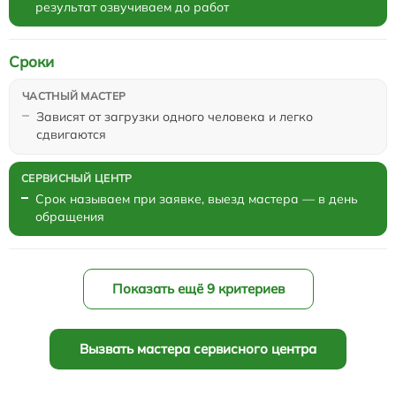
результат озвучиваем до работ
Сроки
Зависят от загрузки одного человека и легко
сдвигаются
Срок называем при заявке, выезд мастера — в день
обращения
Показать ещё 9 критериев
Вызвать мастера сервисного центра