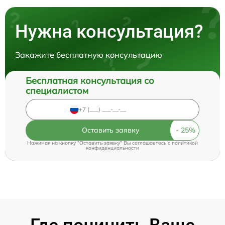
Нужна консультация?
Закажите бесплатную консультацию
Бесплатная консультация со
специалистом
Оставить заявку
Нажимая на кнопку "Оставить заявку" Вы соглашаетесь c
политикой
конфиденциальности