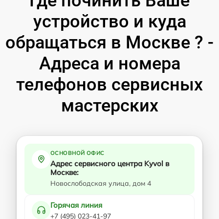
Где починить Ваше
устройство и куда
обращаться в Москве ? -
Адреса и номера
телефонов сервисных
мастерских
ОСНОВНОЙ ОФИС
Адрес сервисного центра Kyvol в
Москве:
Новослободская улица, дом 4
Горячая линия
+7 (495) 023-41-97