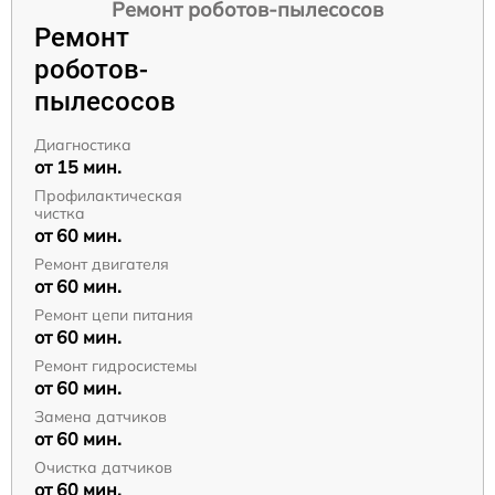
Ремонт роботов-пылесосов
Ремонт
роботов-
пылесосов
Диагностика
от 15 мин.
Профилактическая
чистка
от 60 мин.
Ремонт двигателя
от 60 мин.
Ремонт цепи питания
от 60 мин.
Ремонт гидросистемы
от 60 мин.
Замена датчиков
от 60 мин.
Очистка датчиков
от 60 мин.