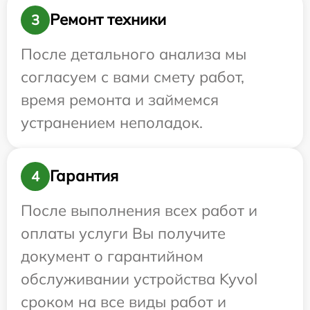
Ремонт техники
3
После детального анализа мы
согласуем с вами смету работ,
время ремонта и займемся
устранением неполадок.
Гарантия
4
После выполнения всех работ и
оплаты услуги Вы получите
документ о гарантийном
обслуживании устройства Kyvol
сроком на все виды работ и