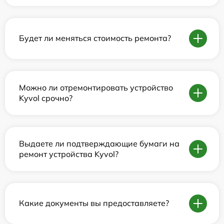
Будет ли меняться стоимость ремонта?
Можно ли отремонтировать устройство
Kyvol срочно?
Выдаете ли подтверждающие бумаги на
ремонт устройства Kyvol?
Какие документы вы предоставляете?