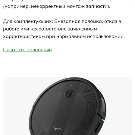
(например, некорректный монтаж запчасти).
Для комплектующих: Внезапная поломка, отказ в
работе или несоответствие заявленным
характеристикам при нормальном использовании.
Показать полностью