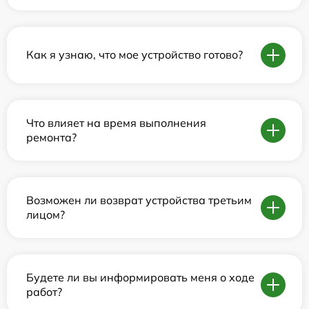
Как я узнаю, что мое устройство готово?
Что влияет на время выполнения
ремонта?
Возможен ли возврат устройства третьим
лицом?
Будете ли вы информировать меня о ходе
работ?