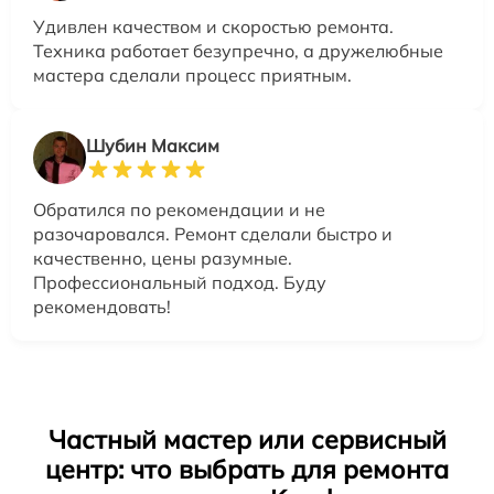
Удивлен качеством и скоростью ремонта.
Техника работает безупречно, а дружелюбные
мастера сделали процесс приятным.
Шубин Максим
Обратился по рекомендации и не
разочаровался. Ремонт сделали быстро и
качественно, цены разумные.
Профессиональный подход. Буду
рекомендовать!
Частный мастер или сервисный
центр: что выбрать для ремонта