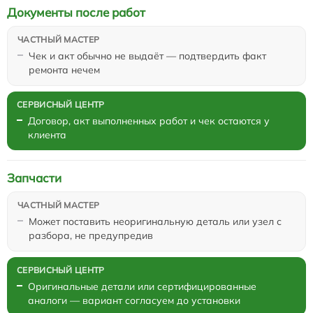
Документы после работ
Чек и акт обычно не выдаёт — подтвердить факт
ремонта нечем
Договор, акт выполненных работ и чек остаются у
клиента
Запчасти
Может поставить неоригинальную деталь или узел с
разбора, не предупредив
Оригинальные детали или сертифицированные
аналоги — вариант согласуем до установки