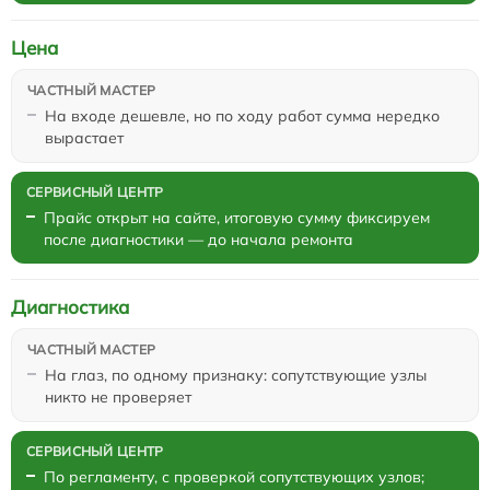
Цена
На входе дешевле, но по ходу работ сумма нередко
вырастает
Прайс открыт на сайте, итоговую сумму фиксируем
после диагностики — до начала ремонта
Диагностика
На глаз, по одному признаку: сопутствующие узлы
никто не проверяет
По регламенту, с проверкой сопутствующих узлов;