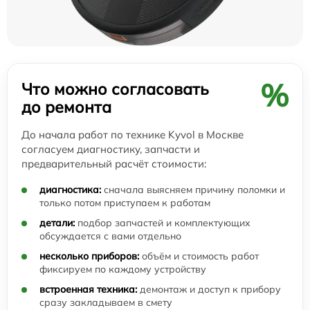
%
Что можно согласовать
до ремонта
До начала работ по технике Kyvol в Москве
согласуем диагностику, запчасти и
предварительный расчёт стоимости:
диагностика:
сначала выясняем причину поломки и
только потом приступаем к работам
детали:
подбор запчастей и комплектующих
обсуждается с вами отдельно
несколько приборов:
объём и стоимость работ
фиксируем по каждому устройству
встроенная техника:
демонтаж и доступ к прибору
сразу закладываем в смету