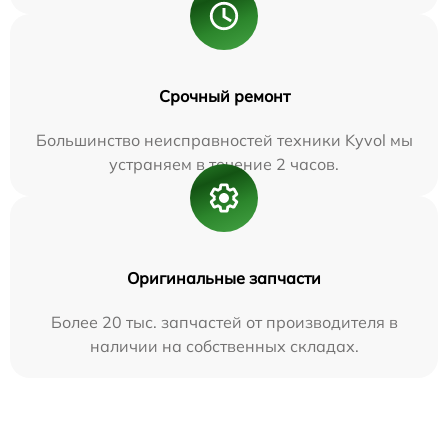
Срочный ремонт
Большинство неисправностей техники Kyvol мы
устраняем в течение 2 часов.
Оригинальные запчасти
Более 20 тыс. запчастей от производителя в
наличии на собственных складах.