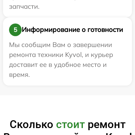
запчасти.
Информирование о готовности
5
Мы сообщим Вам о завершении
ремонта техники Kyvol, и курьер
доставит ее в удобное место и
время.
Сколько
стоит
ремонт