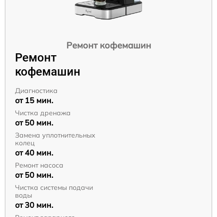
Ремонт кофемашин
Ремонт
кофемашин
Диагностика
от 15 мин.
Чистка дренажа
от 50 мин.
Замена уплотнительных
колец
от 40 мин.
Ремонт насоса
от 50 мин.
Чистка системы подачи
воды
от 30 мин.