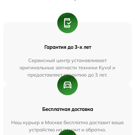
Гарантия до 3-х лет
Сервисный центр устанавливает
оригинальные запчасти техники Kyvol и
предоставляет гарантию до 3 лет.
Бесплатная доставка
Наш курьер в Москве бесплатно доставит ваше
устройство на ремонт и обратно.