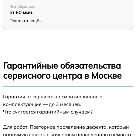
Калибровка
от 60 мин.
Показать ещё...
Гарантийные обязательства
сервисного центра в Москве
Гарантия от сервиса: на смонтированные
комплектующие — до 3 месяцев.
Что считается гарантийным случаем?
Для работ: Повторное проявление дефекта, который
напрямую связан с качеством проведенного ремонта