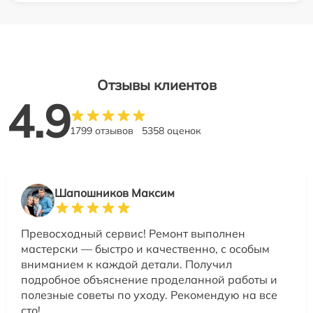
Отзывы клиентов
4.9
1799 отзывов
5358 оценок
Шапошников Максим
Превосходный сервис! Ремонт выполнен
мастерски — быстро и качественно, с особым
вниманием к каждой детали. Получил
подробное объяснение проделанной работы и
полезные советы по уходу. Рекомендую на все
сто!