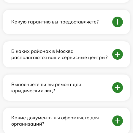
Какую гарантию вы предоставляете?
В каких районах в Москва
располагаются ваши сервисные центры?
Выполняете ли вы ремонт для
юридических лиц?
Какие документы вы оформляете для
организаций?