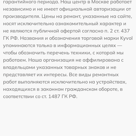
гарантийного периода. Наш центр в Москве работает
независимо и не имеет официальной авторизации от
производителя. Цены на ремонт, указанные на сайте,
носят исключительно ознакомительный характер и
не являются публичной офертой согласно п. 2 ст. 437
ГК РФ. Названия и обозначения торговой марки Kyvol
упоминаются только в информационных целях —
чтобы обозначить перечень техники, с которой мы
работаем. Наша организация не аффилирована с
владельцами указанных товарных знаков и не
представляет их интересы. Все виды ремонтных
работ выполняются исключительно на устройствах,
находящихся в законном гражданском обороте, в
соответствии со ст. 1487 ГК РФ.