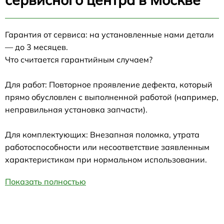
Гарантия от сервиса: на установленные нами детали
— до 3 месяцев.
Что считается гарантийным случаем?
Для работ: Повторное проявление дефекта, который
прямо обусловлен с выполненной работой (например,
неправильная установка запчасти).
Для комплектующих: Внезапная поломка, утрата
работоспособности или несоответствие заявленным
характеристикам при нормальном использовании.
Показать полностью