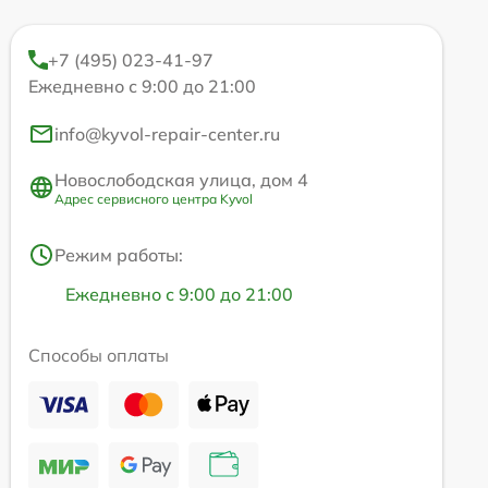
+7 (495) 023-41-97
Ежедневно с 9:00 до 21:00
info@kyvol-repair-center.ru
Новослободская улица, дом 4
Адрес сервисного центра Kyvol
Режим работы:
Ежедневно с 9:00 до 21:00
Способы оплаты