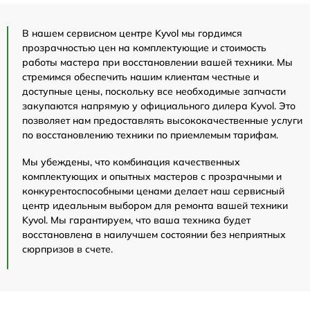
В нашем сервисном центре Kyvol мы гордимся
прозрачностью цен на комплектующие и стоимость
работы мастера при восстановлении вашей техники. Мы
стремимся обеспечить нашим клиентам честные и
доступные цены, поскольку все необходимые запчасти
закупаются напрямую у официального дилера Kyvol. Это
позволяет нам предоставлять высококачественные услуги
по восстановлению техники по приемлемым тарифам.
Мы убеждены, что комбинация качественных
комплектующих и опытных мастеров с прозрачными и
конкурентоспособными ценами делает наш сервисный
центр идеальным выбором для ремонта вашей техники
Kyvol. Мы гарантируем, что ваша техника будет
восстановлена в наилучшем состоянии без неприятных
сюрпризов в счете.