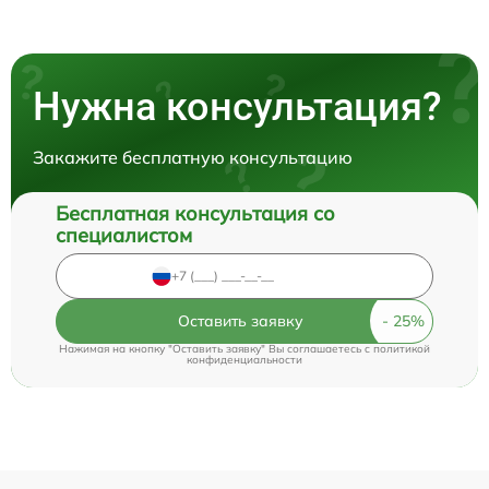
Нужна консультация?
Закажите бесплатную консультацию
Бесплатная консультация со
специалистом
Оставить заявку
Нажимая на кнопку "Оставить заявку" Вы соглашаетесь c
политикой
конфиденциальности