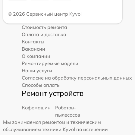
© 2026 Сервисный центр Kyvol
Стоимость ремонта
Оплата и доставка
Контакты
Вакансии
О компании
Ремонтируемые модели
Наши услуги
Согласие на обработку персональных данных
Способы оплаты
Ремонт устройств
Кофемашин
Роботов-
пылесосов
Мы занимаемся ремонтом и техническим
обслуживанием техники Kyvol по истечении