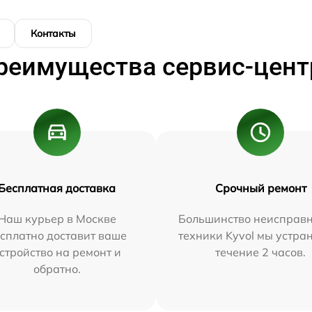
Контакты
реимущества сервис-цент
Бесплатная доставка
Срочный ремонт
Наш курьер в Москве
Большинство неисправн
сплатно доставит ваше
техники Kyvol мы устра
стройство на ремонт и
течение 2 часов.
обратно.