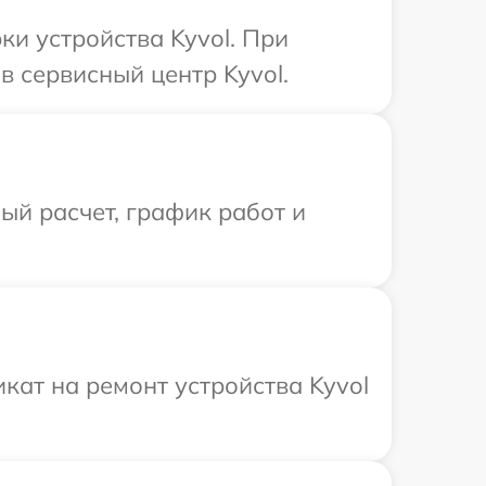
и устройства Kyvol. При
 сервисный центр Kyvol.
й расчет, график работ и
ат на ремонт устройства Kyvol