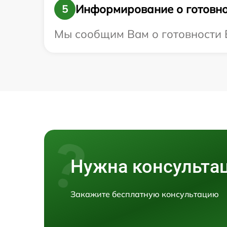
Информирование о готовно
5
Мы сообщим Вам о готовности Ва
Нужна консульта
Закажите бесплатную консультацию