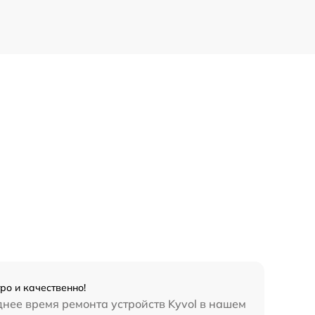
ро и качественно!
нее время ремонта устройств Kyvol в нашем