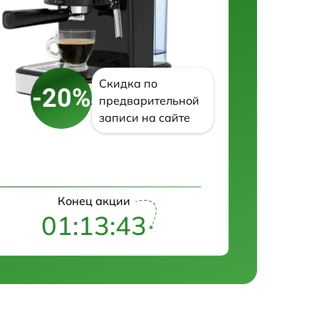
Скидка по
-20%
предварительной
записи на сайте
Конец акции
01:13:42