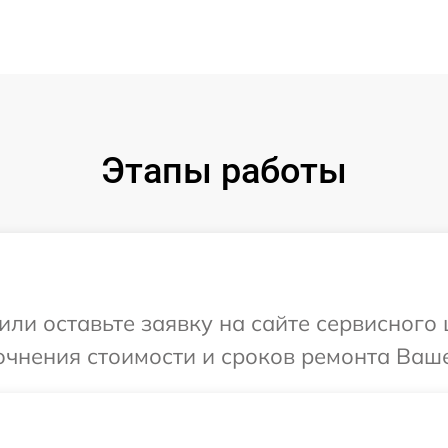
Этапы работы
ли оставьте заявку на сайте сервисного 
очнения стоимости и сроков ремонта Ваше