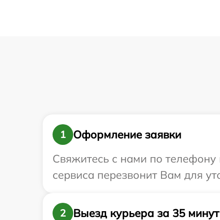
Оформление заявки
1
Свяжитесь с нами по телефону и
сервиса перезвонит Вам для ут
Выезд курьера за 35 минут
2