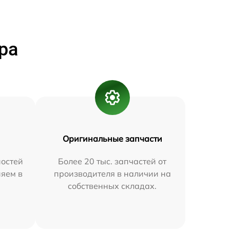
ра
Оригинальные запчасти
остей
Более 20 тыс. запчастей от
няем в
производителя в наличии на
собственных складах.