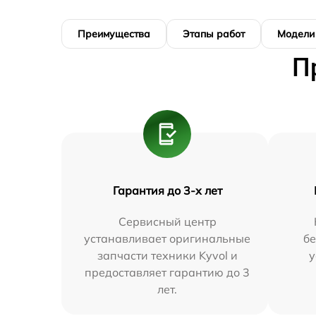
Преимущества
Этапы работ
Модели
П
Гарантия до 3-х лет
Сервисный центр
устанавливает оригинальные
бе
запчасти техники Kyvol и
у
предоставляет гарантию до 3
лет.