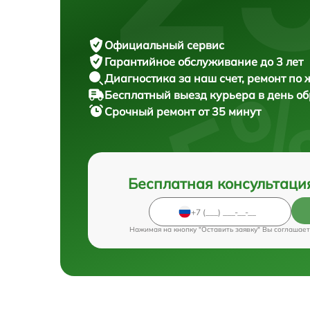
Официальный сервис
Гарантийное обслуживание
до 3 лет
Диагностика за наш счет,
ремонт по
Бесплатный выезд курьера
в день о
Срочный ремонт
от 35 минут
Бесплатная консультаци
Нажимая на кнопку "Оставить заявку" Вы соглашает