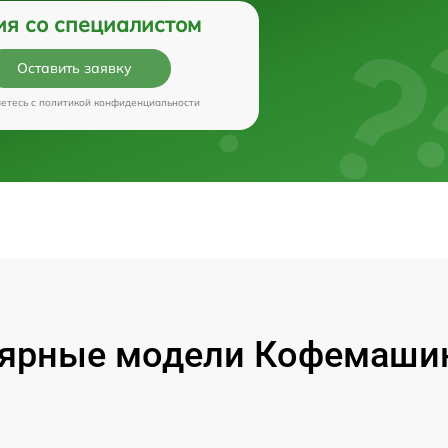
ия со специалистом
Оставить заявку
аетесь c
политикой конфиденциальности
ярные модели Кофемашин