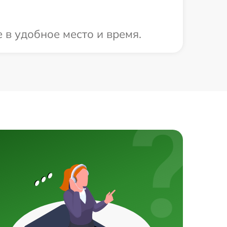
 в удобное место и время.