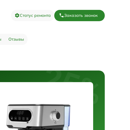
Статус ремонта
Заказать звонок
ы
Отзывы