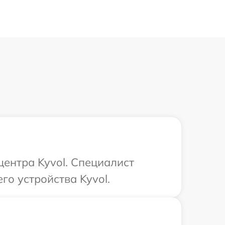
центра Kyvol. Специалист
го устройства Kyvol.