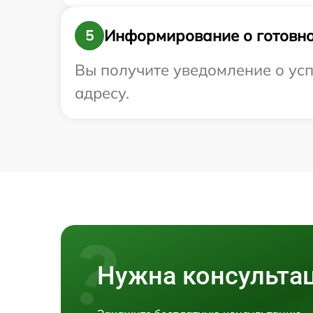
Информирование о готовно
5
Вы получите уведомление о усп
адресу.
Нужна консульта