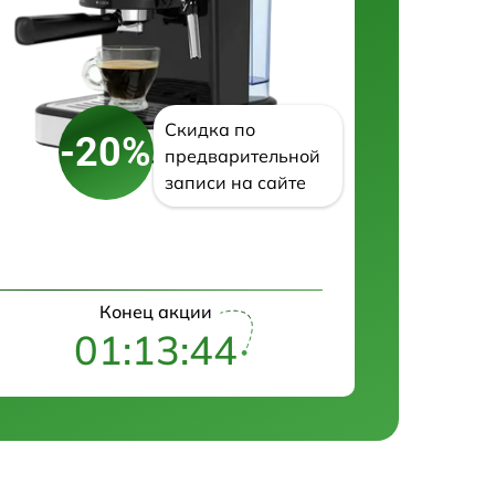
Скидка по
-20%
предварительной
записи на сайте
Конец акции
01:13:43