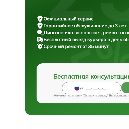
Официальный сервис
Гарантийное обслуживание
до 3 лет
Диагностика за наш счет,
ремонт по
Бесплатный выезд курьера
в день о
Срочный ремонт
от 35 минут
Бесплатная консультаци
Нажимая на кнопку "Оставить заявку" Вы соглашает