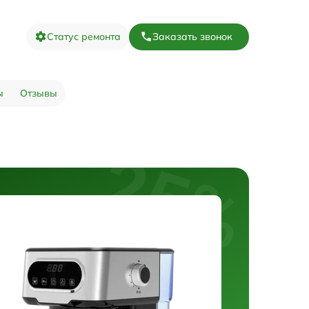
Статус ремонта
Заказать звонок
ы
Отзывы