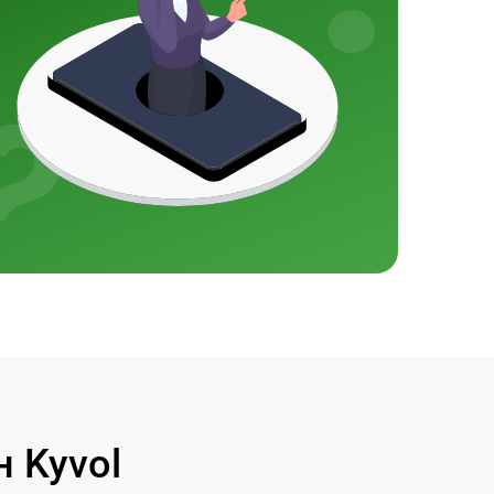
 Kyvol