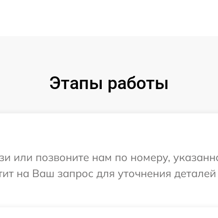
Этапы работы
и или позвоните нам по номеру, указанн
етит на Ваш запрос для уточнения детале