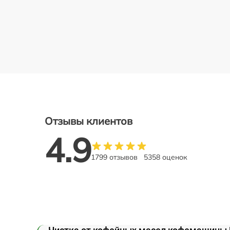
Отзывы клиентов
4.9
1799 отзывов
5358 оценок