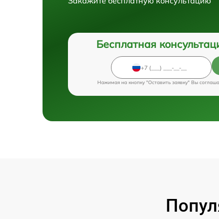
Закажите бесплатную консультацию
Бесплатная консультац
Нажимая на кнопку "Оставить заявку" Вы соглаш
Попул