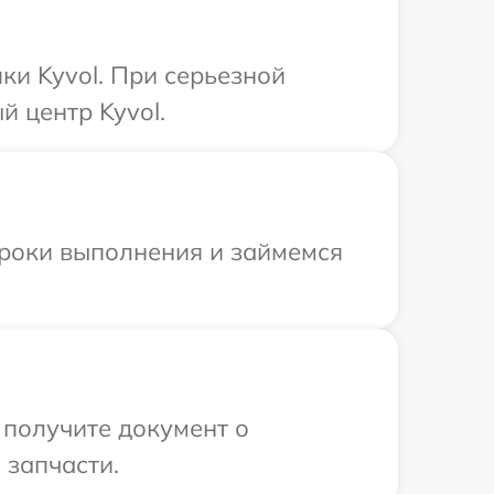
ки Kyvol. При серьезной
 центр Kyvol.
сроки выполнения и займемся
 получите документ о
 запчасти.