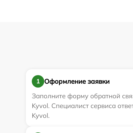
Оформление заявки
1
Заполните форму обратной связ
Kyvol. Специалист сервиса отв
Kyvol.