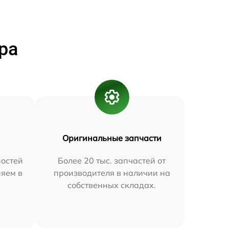
ра
Оригинальные запчасти
остей
Более 20 тыс. запчастей от
няем в
производителя в наличии на
собственных складах.