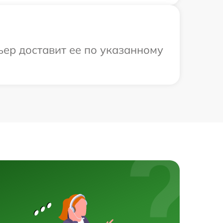
ьер доставит ее по указанному