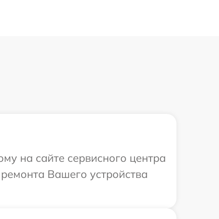
ому на сайте сервисного центра
й ремонта Вашего устройства