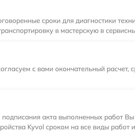
говоренные сроки для диагностики техни
ранспортировку в мастерскую в сервисный
огласуем с вами окончательный расчет, 
и подписания акта выполненных работ Вы
ойства Kyvol сроком на все виды работ и