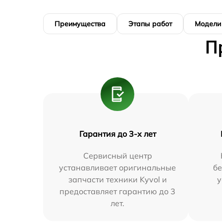
Преимущества
Этапы работ
Модели
П
Гарантия до 3-х лет
Сервисный центр
устанавливает оригинальные
бе
запчасти техники Kyvol и
у
предоставляет гарантию до 3
лет.