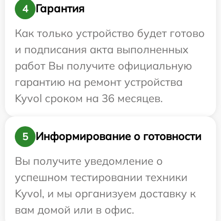
Гарантия
4
Как только устройство будет готово
и подписания акта выполненных
работ Вы получите официальную
гарантию на ремонт устройства
Kyvol сроком на 36 месяцев.
Информирование о готовности
5
Вы получите уведомление о
успешном тестировании техники
Kyvol, и мы организуем доставку к
вам домой или в офис.