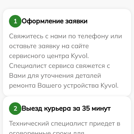
Оформление заявки
1
Свяжитесь с нами по телефону или
оставьте заявку на сайте
сервисного центра Kyvol.
Специалист сервиса свяжется с
Вами для уточнения деталей
ремонта Вашего устройства Kyvol.
Выезд курьера за 35 минут
2
Технический специалист приедет в
оговоренные сроки для