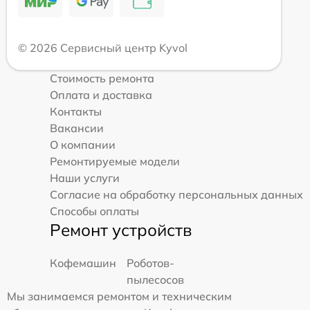
© 2026 Сервисный центр Kyvol
Стоимость ремонта
Оплата и доставка
Контакты
Вакансии
О компании
Ремонтируемые модели
Наши услуги
Согласие на обработку персональных данных
Способы оплаты
Ремонт устройств
Кофемашин
Роботов-
пылесосов
Мы занимаемся ремонтом и техническим