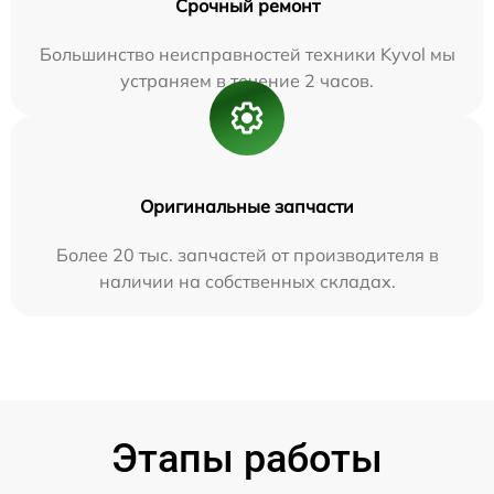
Срочный ремонт
Большинство неисправностей техники Kyvol мы
устраняем в течение 2 часов.
Оригинальные запчасти
Более 20 тыс. запчастей от производителя в
наличии на собственных складах.
Этапы работы