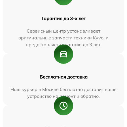
Гарантия до 3-х лет
Сервисный центр устанавливает
оригинальные запчасти техники Kyvol и
предоставляет гарантию до 3 лет.
Бесплатная доставка
Наш курьер в Москве бесплатно доставит ваше
устройство на ремонт и обратно.