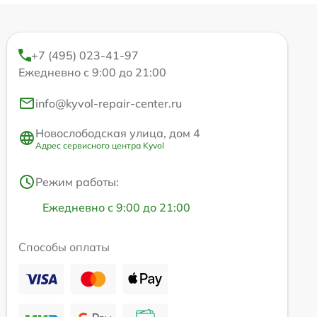
+7 (495) 023-41-97
Ежедневно с 9:00 до 21:00
info@kyvol-repair-center.ru
Новослободская улица, дом 4
Адрес сервисного центра Kyvol
Режим работы:
Ежедневно с 9:00 до 21:00
Способы оплаты