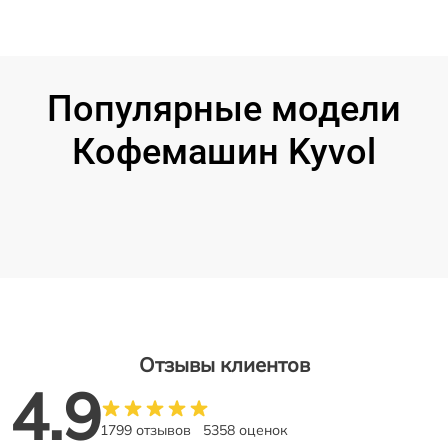
Популярные модели
Кофемашин Kyvol
Отзывы клиентов
4.9
1799 отзывов
5358 оценок