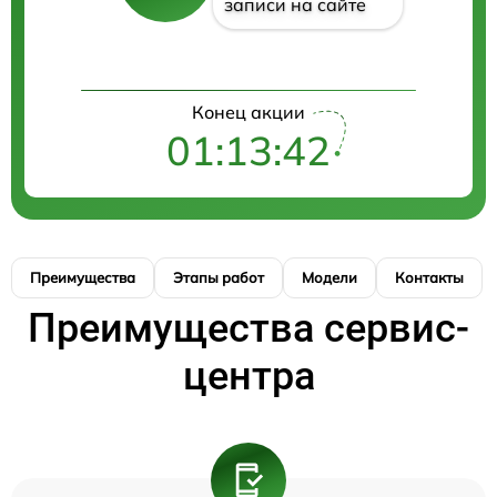
записи на сайте
Конец акции
01:13:42
Преимущества
Этапы работ
Модели
Контакты
Преимущества сервис-
центра