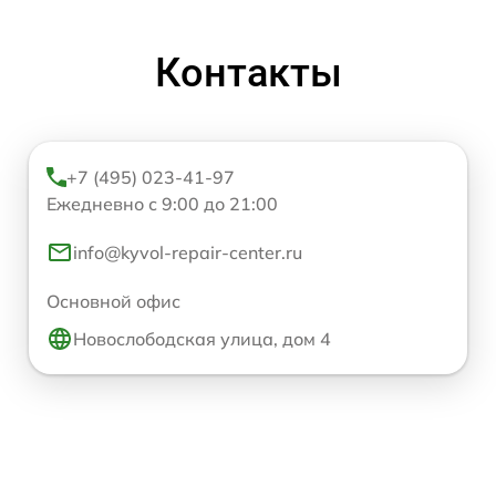
Контакты
+7 (495) 023-41-97
Ежедневно с 9:00 до 21:00
info@kyvol-repair-center.ru
Основной офис
Новослободская улица, дом 4