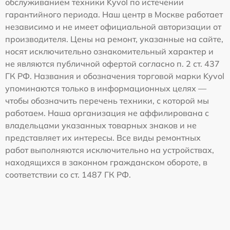
обслуживанием техники Kyvol по истечении
гарантийного периода. Наш центр в Москве работает
независимо и не имеет официальной авторизации от
производителя. Цены на ремонт, указанные на сайте,
носят исключительно ознакомительный характер и
не являются публичной офертой согласно п. 2 ст. 437
ГК РФ. Названия и обозначения торговой марки Kyvol
упоминаются только в информационных целях —
чтобы обозначить перечень техники, с которой мы
работаем. Наша организация не аффилирована с
владельцами указанных товарных знаков и не
представляет их интересы. Все виды ремонтных
работ выполняются исключительно на устройствах,
находящихся в законном гражданском обороте, в
соответствии со ст. 1487 ГК РФ.