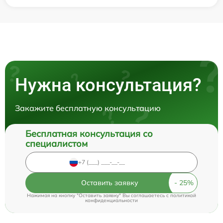
Нужна консультация?
Закажите бесплатную консультацию
Бесплатная консультация со
специалистом
Оставить заявку
Нажимая на кнопку "Оставить заявку" Вы соглашаетесь c
политикой
конфиденциальности