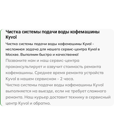
Чистка системы подачи воды кофемашины
Kyvol
Чистка системы подачи воды кофемашины Kyvol -
несложная задача для нашего сервис-центра Kyvol в
Москве. Выполним быстро и качественно!
Позвоните нам и наш сервис-центра
проконсультирует и озвучит стоимость ремонта
кофемашины. Среднее время ремонта устройств
Kyvol в нашем сервисном - 2 часа.
Чистка системы подачи воды кофемашины Kyvol
выполняется на выезде, если не требует сложного
ремонта. Наш курьер доставит технику в сервисный
центр Kyvol и обратно.