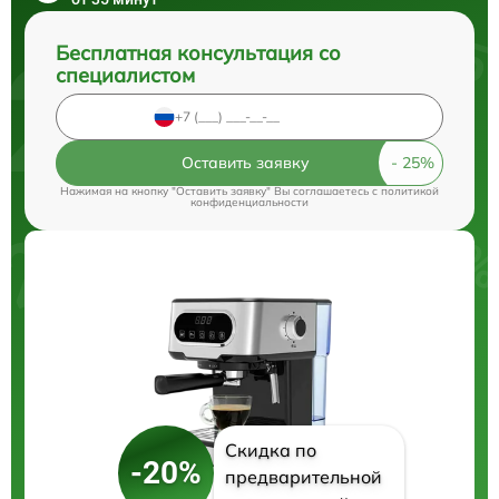
Бесплатная консультация со
специалистом
Оставить заявку
Нажимая на кнопку "Оставить заявку" Вы соглашаетесь c
политикой
конфиденциальности
Скидка по
-20%
предварительной