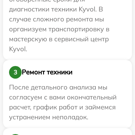
диагностики техники Kyvol. В
случае сложного ремонта мы
организуем транспортировку в
мастерскую в сервисный центр
Kyvol.
Ремонт техники
3
После детального анализа мы
согласуем с вами окончательный
расчет, график работ и займемся
устранением неполадок.