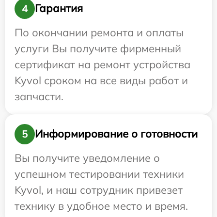
Гарантия
4
По окончании ремонта и оплаты
услуги Вы получите фирменный
сертификат на ремонт устройства
Kyvol сроком на все виды работ и
запчасти.
Информирование о готовности
5
Вы получите уведомление о
успешном тестировании техники
Kyvol, и наш сотрудник привезет
технику в удобное место и время.