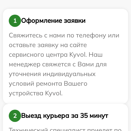
Оформление заявки
1
Свяжитесь с нами по телефону или
оставьте заявку на сайте
сервисного центра Kyvol. Наш
менеджер свяжется с Вами для
уточнения индивидуальных
условий ремонта Вашего
устройства Kyvol.
Выезд курьера за 35 минут
2
Технический специалист приедет по