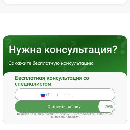
Нужна консультация?
Закажите бесплатную консультацию
Бесплатная консультация со
специалистом
Оставить заявку
Нажимая на кнопку "Оставить заявку" Вы соглашаетесь c
политикой
конфиденциальности