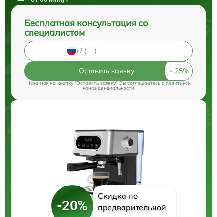
Бесплатная консультация со
специалистом
Оставить заявку
Нажимая на кнопку "Оставить заявку" Вы соглашаетесь c
политикой
конфиденциальности
Скидка по
-20%
предварительной