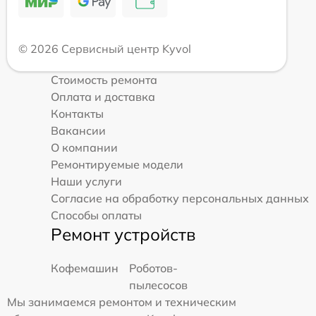
© 2026 Сервисный центр Kyvol
Стоимость ремонта
Оплата и доставка
Контакты
Вакансии
О компании
Ремонтируемые модели
Наши услуги
Согласие на обработку персональных данных
Способы оплаты
Ремонт устройств
Кофемашин
Роботов-
пылесосов
Мы занимаемся ремонтом и техническим