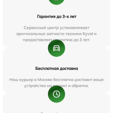
Гарантия до 3-х лет
Сервисный центр устанавливает
оригинальные запчасти техники Kyvol и
предоставляет гарантию до 3 лет.
Бесплатная доставка
Наш курьер в Москве бесплатно доставит ваше
устройство на ремонт и обратно.