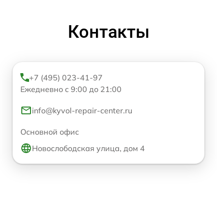
Контакты
+7 (495) 023-41-97
Ежедневно с 9:00 до 21:00
info@kyvol-repair-center.ru
Основной офис
Новослободская улица, дом 4