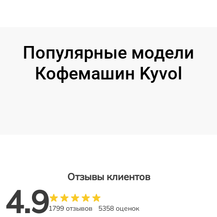
Популярные модели
Кофемашин Kyvol
Отзывы клиентов
4.9
1799 отзывов
5358 оценок