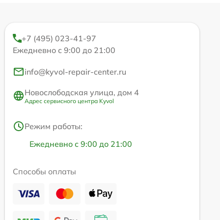
+7 (495) 023-41-97
Ежедневно с 9:00 до 21:00
info@kyvol-repair-center.ru
Новослободская улица, дом 4
Адрес сервисного центра Kyvol
Режим работы:
Ежедневно с 9:00 до 21:00
Способы оплаты