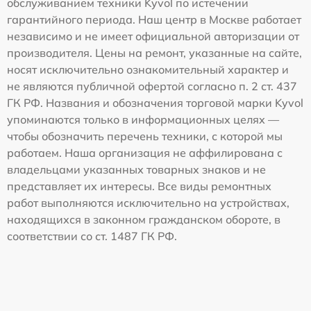
обслуживанием техники Kyvol по истечении
гарантийного периода. Наш центр в Москве работает
независимо и не имеет официальной авторизации от
производителя. Цены на ремонт, указанные на сайте,
носят исключительно ознакомительный характер и
не являются публичной офертой согласно п. 2 ст. 437
ГК РФ. Названия и обозначения торговой марки Kyvol
упоминаются только в информационных целях —
чтобы обозначить перечень техники, с которой мы
работаем. Наша организация не аффилирована с
владельцами указанных товарных знаков и не
представляет их интересы. Все виды ремонтных
работ выполняются исключительно на устройствах,
находящихся в законном гражданском обороте, в
соответствии со ст. 1487 ГК РФ.