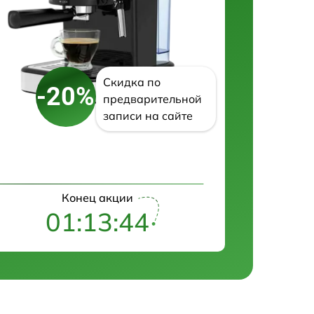
Скидка по
-20%
предварительной
записи на сайте
Конец акции
01:13:43