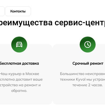
Контакты
реимущества сервис-цент
Бесплатная доставка
Срочный ремонт
Наш курьер в Москве
Большинство неисправн
сплатно доставит ваше
техники Kyvol мы устра
стройство на ремонт и
течение 2 часов.
обратно.