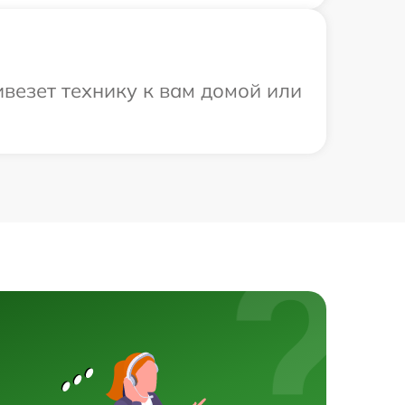
везет технику к вам домой или