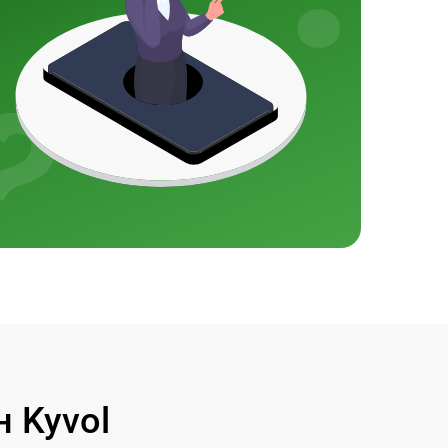
 Kyvol