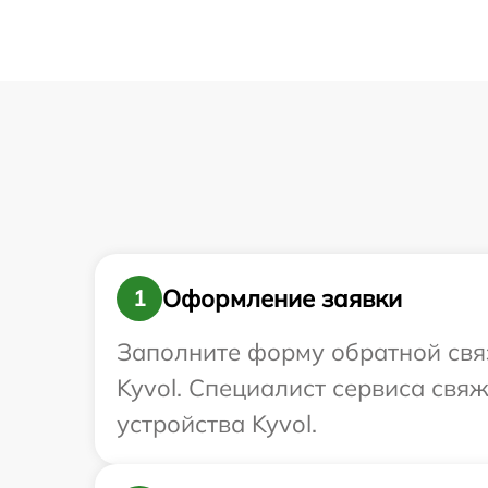
Оформление заявки
1
Заполните форму обратной связ
Kyvol. Специалист сервиса свя
устройства Kyvol.