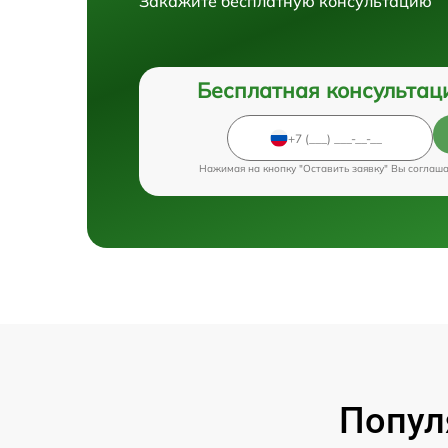
Закажите бесплатную консультацию
Бесплатная консультац
Нажимая на кнопку "Оставить заявку" Вы соглаш
Попул