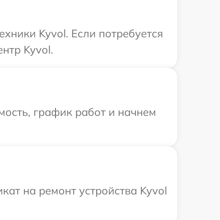
хники Kyvol. Если потребуется
нтр Kyvol.
мость, график работ и начнем
ат на ремонт устройства Kyvol