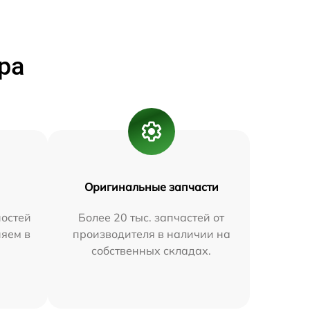
ра
Оригинальные запчасти
остей
Более 20 тыс. запчастей от
няем в
производителя в наличии на
собственных складах.