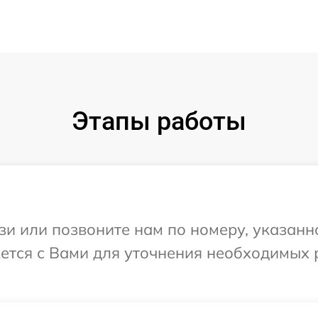
Этапы работы
и или позвоните нам по номеру, указанн
жется с Вами для уточнения необходимых