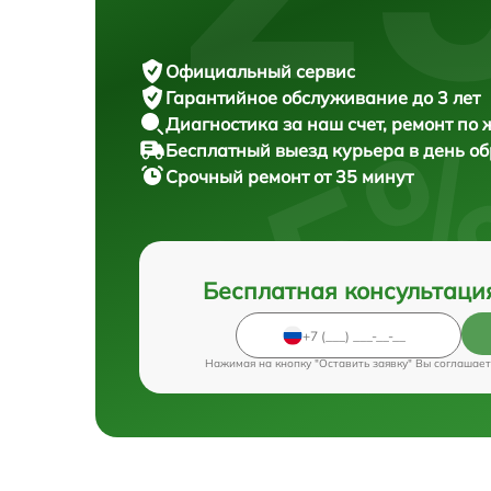
Официальный сервис
Гарантийное обслуживание
до 3 лет
Диагностика за наш счет,
ремонт по
Бесплатный выезд курьера
в день о
Срочный ремонт
от 35 минут
Бесплатная консультаци
Нажимая на кнопку "Оставить заявку" Вы соглашает