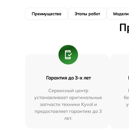
Преимущества
Этапы работ
Модели
П
Гарантия до 3-х лет
Сервисный центр
устанавливает оригинальные
бе
запчасти техники Kyvol и
у
предоставляет гарантию до 3
лет.