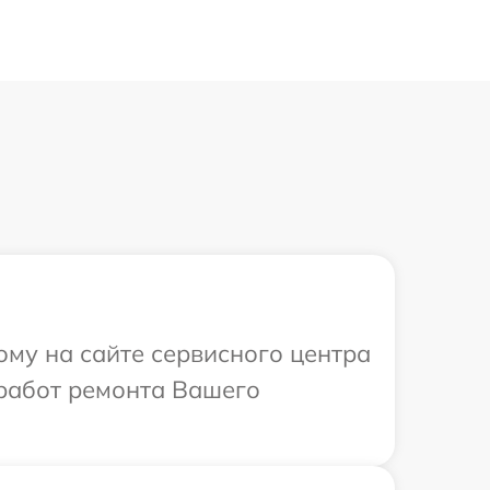
ому на сайте сервисного центра
 работ ремонта Вашего