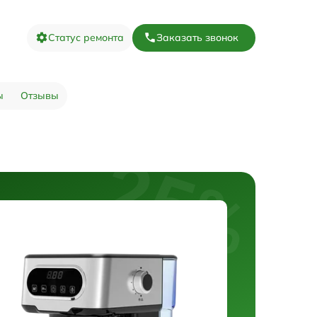
Статус ремонта
Заказать звонок
ы
Отзывы