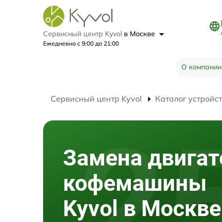
Сервисный центр Kyvol
в Москве
Ежедневно с 9:00 до 21:00
О компании
Сервисный центр Kyvol
Каталог устройс
Замена двигат
кофемашины
Kyvol в Москве