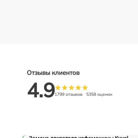
Отзывы клиентов
4.9
1799 отзывов
5358 оценок