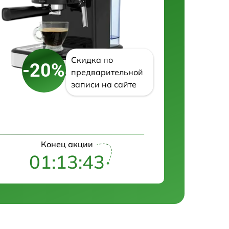
Скидка по
-20%
предварительной
записи на сайте
Конец акции
01:13:42