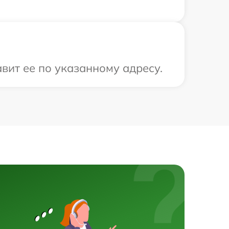
вит ее по указанному адресу.