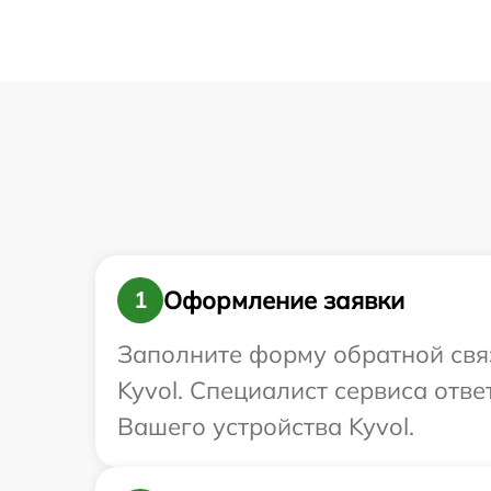
Оформление заявки
1
Заполните форму обратной связ
Kyvol. Специалист сервиса отв
Вашего устройства Kyvol.