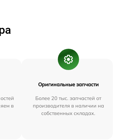
ра
Оригинальные запчасти
остей
Более 20 тыс. запчастей от
няем в
производителя в наличии на
собственных складах.