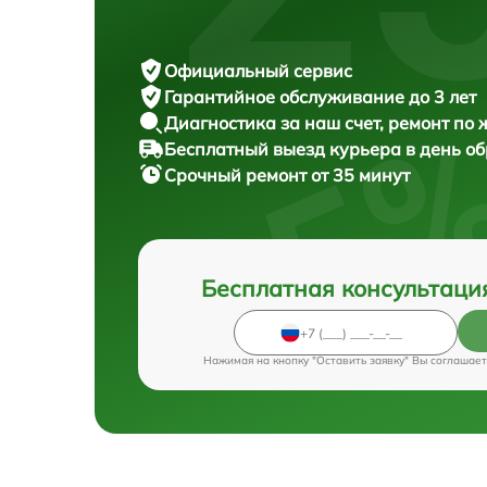
Официальный сервис
Гарантийное обслуживание
до 3 лет
Диагностика за наш счет,
ремонт по
Бесплатный выезд курьера
в день о
Срочный ремонт
от 35 минут
Бесплатная консультаци
Нажимая на кнопку "Оставить заявку" Вы соглашает