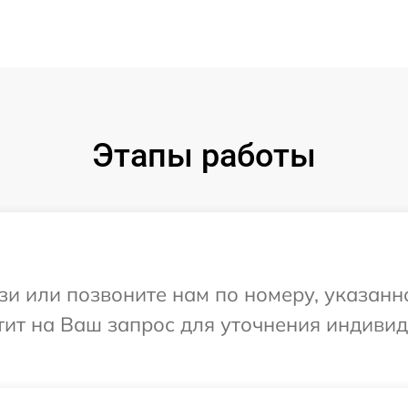
Этапы работы
и или позвоните нам по номеру, указанн
етит на Ваш запрос для уточнения индив