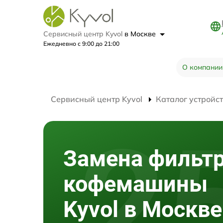
Сервисный центр Kyvol
в Москве
Ежедневно с 9:00 до 21:00
О компании
Сервисный центр Kyvol
Каталог устройс
Замена фильт
кофемашины
Kyvol в Москве