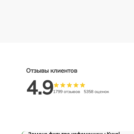
Отзывы клиентов
4.9
1799 отзывов
5358 оценок