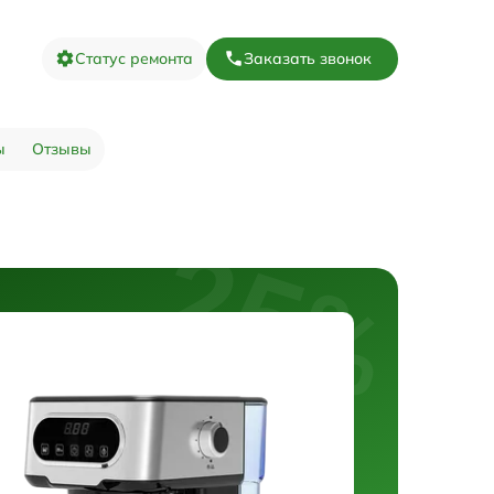
Статус ремонта
Заказать звонок
ы
Отзывы