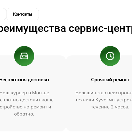
Контакты
реимущества сервис-цент
Бесплатная доставка
Срочный ремонт
Наш курьер в Москве
Большинство неисправн
сплатно доставит ваше
техники Kyvol мы устра
стройство на ремонт и
течение 2 часов.
обратно.