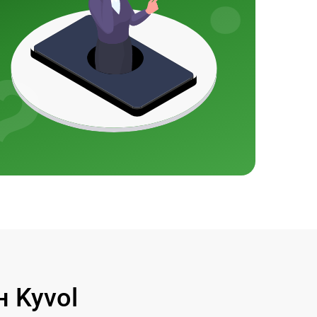
 Kyvol