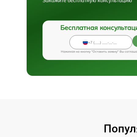
Закажите бесплатную консультацию
Бесплатная консультац
Нажимая на кнопку "Оставить заявку" Вы соглаш
Попул