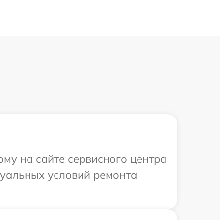
ому на сайте сервисного центра
идуальных условий ремонта