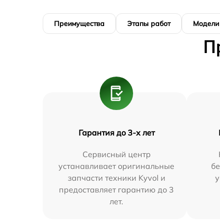
Преимущества
Этапы работ
Модели
П
Гарантия до 3-х лет
Сервисный центр
устанавливает оригинальные
бе
запчасти техники Kyvol и
у
предоставляет гарантию до 3
лет.