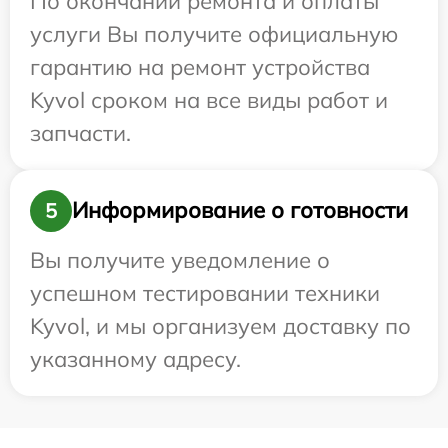
По окончании ремонта и оплаты
услуги Вы получите официальную
гарантию на ремонт устройства
Kyvol сроком на все виды работ и
запчасти.
Информирование о готовности
5
Вы получите уведомление о
успешном тестировании техники
Kyvol, и мы организуем доставку по
указанному адресу.