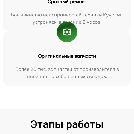
Срочный ремонт
Большинство неисправностей техники Kyvol мы
устраняем в течение 2 часов.
Оригинальные запчасти
Более 20 тыс. запчастей от производителя в
наличии на собственных складах.
Этапы работы