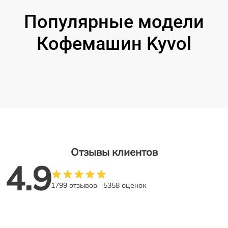
Популярные модели
Кофемашин Kyvol
Отзывы клиентов
4.9
1799 отзывов
5358 оценок