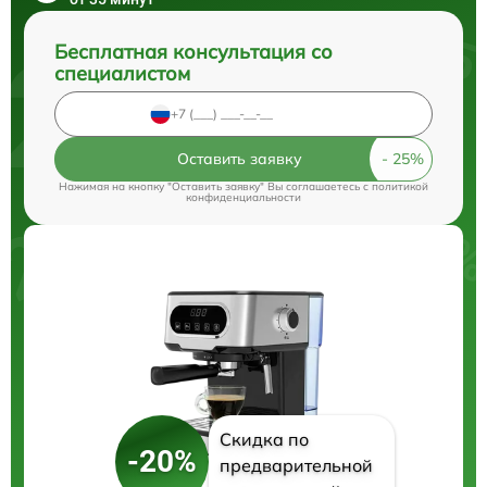
Бесплатная консультация со
специалистом
Оставить заявку
Нажимая на кнопку "Оставить заявку" Вы соглашаетесь c
политикой
конфиденциальности
Скидка по
-20%
предварительной