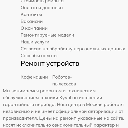
Стоимость ремонта
Оплата и доставка
Контакты
Вакансии
О компании
Ремонтируемые модели
Наши услуги
Согласие на обработку персональных данных
Способы оплаты
Ремонт устройств
Кофемашин
Роботов-
пылесосов
Мы занимаемся ремонтом и техническим
обслуживанием техники Kyvol по истечении
гарантийного периода. Наш центр в Москве работает
независимо и не имеет официальной авторизации от
производителя. Цены на ремонт, указанные на сайте,
носят исключительно ознакомительный характер и