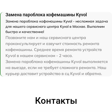
Замена пароблока кофемашины Kyvol
Замена пароблока кофемашины Kyvol - несложная задача
для нашего сервисного центра Kyvol в Москве. Выполним
быстро и качественно!
Позвоните нам и наш сервисного центра
проконсультирует и озвучит стоимость ремонта
кофемашины. Среднее время ремонта устройств
Kyvol в нашем сервисном - 2 часа.
Замена пароблока кофемашины Kyvol выполняется
на выезде, если не требует сложного ремонта. Наш
курьер доставит устройство в сц Kyvol и обратно.
Контакты