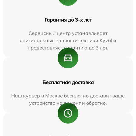
Гарантия до 3-х лет
Сервисный центр устанавливает
оригинальные запчасти техники Kyvol и
предоставляет гарантию до 3 лет.
Бесплатная доставка
Наш курьер в Москве бесплатно доставит ваше
устройство на ремонт и обратно.