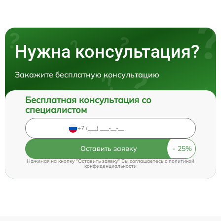
Нужна консультация?
Закажите бесплатную консультацию
Бесплатная консультация со
специалистом
Оставить заявку
Нажимая на кнопку "Оставить заявку" Вы соглашаетесь c
политикой
конфиденциальности