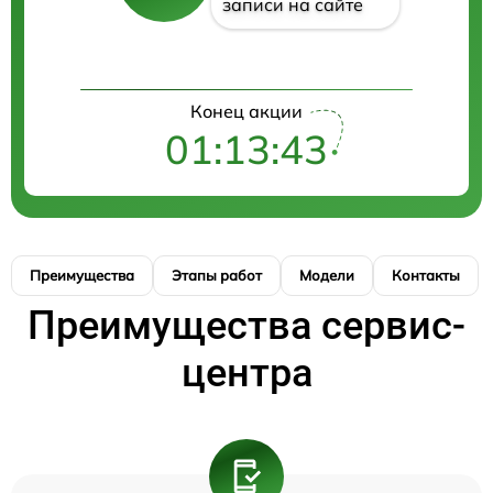
записи на сайте
Конец акции
01:13:43
Преимущества
Этапы работ
Модели
Контакты
Преимущества сервис-
центра