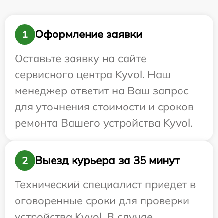
Оформление заявки
1
Оставьте заявку на сайте
сервисного центра Kyvol. Наш
менеджер ответит на Ваш запрос
для уточнения стоимости и сроков
ремонта Вашего устройства Kyvol.
Выезд курьера за 35 минут
2
Технический специалист приедет в
оговоренные сроки для проверки
устройства Kyvol. В случае