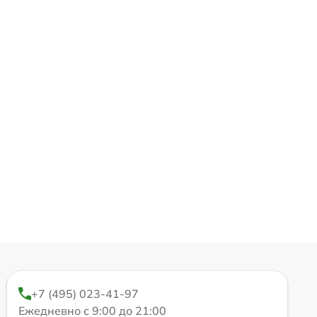
+7 (495) 023-41-97
Ежедневно с 9:00 до 21:00