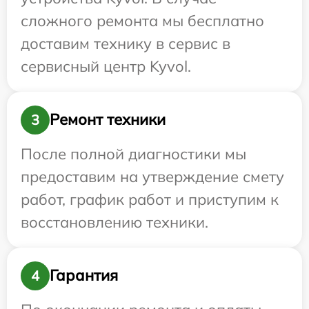
сложного ремонта мы бесплатно
доставим технику в сервис в
сервисный центр Kyvol.
Ремонт техники
3
После полной диагностики мы
предоставим на утверждение смету
работ, график работ и приступим к
восстановлению техники.
Гарантия
4