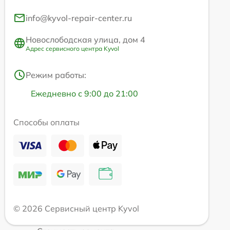
info@kyvol-repair-center.ru
Новослободская улица, дом 4
Адрес сервисного центра Kyvol
Режим работы:
Ежедневно с 9:00 до 21:00
Способы оплаты
© 2026 Сервисный центр Kyvol