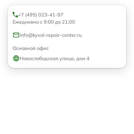
+7 (495) 023-41-97
Ежедневно с 9:00 до 21:00
info@kyvol-repair-center.ru
Основной офис
Новослободская улица, дом 4