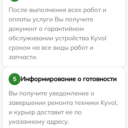
После выполнения всех работ и
оплаты услуги Вы получите
документ о гарантийном
обслуживании устройства Kyvol
сроком на все виды работ и
запчасти.
Информирование о готовности
5
Вы получите уведомление о
завершении ремонта техники Kyvol,
и курьер доставит ее по
указанному адресу.