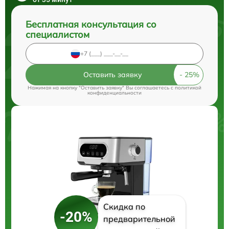
Бесплатная консультация со
специалистом
Оставить заявку
Нажимая на кнопку "Оставить заявку" Вы соглашаетесь c
политикой
конфиденциальности
Скидка по
-20%
предварительной