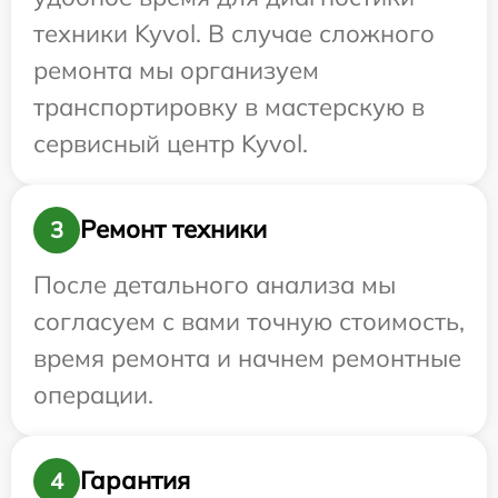
техники Kyvol. В случае сложного
ремонта мы организуем
транспортировку в мастерскую в
сервисный центр Kyvol.
Ремонт техники
3
После детального анализа мы
согласуем с вами точную стоимость,
время ремонта и начнем ремонтные
операции.
Гарантия
4