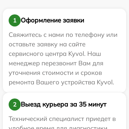
Оформление заявки
1
Свяжитесь с нами по телефону или
оставьте заявку на сайте
сервисного центра Kyvol. Наш
менеджер перезвонит Вам для
уточнения стоимости и сроков
ремонта Вашего устройства Kyvol.
Выезд курьера за 35 минут
2
Технический специалист приедет в
удобное время для диагностики