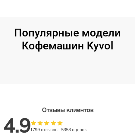
Популярные модели
Кофемашин Kyvol
Отзывы клиентов
4.9
1799 отзывов
5358 оценок