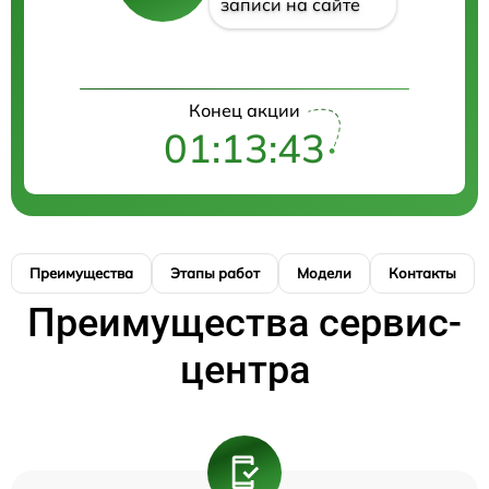
записи на сайте
Конец акции
01:13:43
Преимущества
Этапы работ
Модели
Контакты
Преимущества сервис-
центра