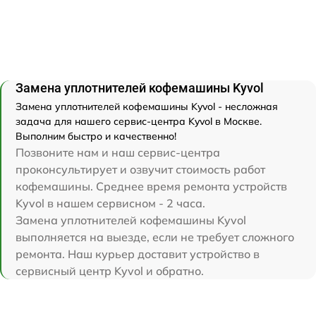
Замена уплотнителей кофемашины Kyvol
Замена уплотнителей кофемашины Kyvol - несложная
задача для нашего сервис-центра Kyvol в Москве.
Выполним быстро и качественно!
Позвоните нам и наш сервис-центра
проконсультирует и озвучит стоимость работ
кофемашины. Среднее время ремонта устройств
Kyvol в нашем сервисном - 2 часа.
Замена уплотнителей кофемашины Kyvol
выполняется на выезде, если не требует сложного
ремонта. Наш курьер доставит устройство в
сервисный центр Kyvol и обратно.