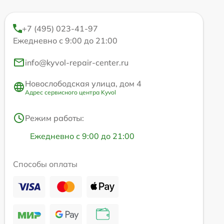
+7 (495) 023-41-97
Ежедневно с 9:00 до 21:00
info@kyvol-repair-center.ru
Новослободская улица, дом 4
Адрес сервисного центра Kyvol
Режим работы:
Ежедневно с 9:00 до 21:00
Способы оплаты