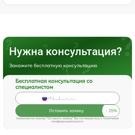
Нужна консультация?
Закажите бесплатную консультацию
Бесплатная консультация со
специалистом
Оставить заявку
Нажимая на кнопку "Оставить заявку" Вы соглашаетесь c
политикой
конфиденциальности