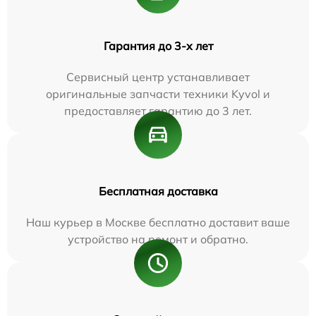
Гарантия до 3-х лет
Сервисный центр устанавливает
оригинальные запчасти техники Kyvol и
предоставляет гарантию до 3 лет.
Бесплатная доставка
Наш курьер в Москве бесплатно доставит ваше
устройство на ремонт и обратно.