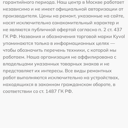
гарантийного периода. Наш центр в Москве работает
независимо и не имеет официальной авторизации от
производителя. Цены на ремонт, указанные на сайте,
носят исключительно ознакомительный характер и
не являются публичной офертой согласно п. 2 ст. 437
ГК РФ. Названия и обозначения торговой марки Kyvol
упоминаются только в информационных целях —
чтобы обозначить перечень техники, с которой мы
работаем. Наша организация не аффилирована с
владельцами указанных товарных знаков и не
представляет их интересы. Все виды ремонтных
работ выполняются исключительно на устройствах,
находящихся в законном гражданском обороте, в
соответствии со ст. 1487 ГК РФ.