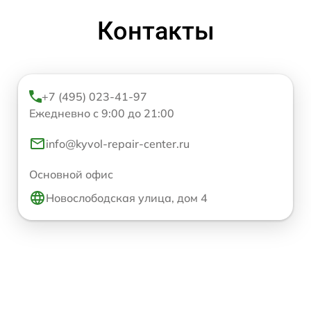
Контакты
+7 (495) 023-41-97
Ежедневно с 9:00 до 21:00
info@kyvol-repair-center.ru
Основной офис
Новослободская улица, дом 4