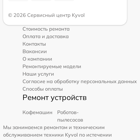
© 2026 Сервисный центр Kyvol
Стоимость ремонта
Оплата и доставка
Контакты
Вакансии
О компании
Ремонтируемые модели
Наши услуги
Согласие на обработку персональных данных
Способы оплаты
Ремонт устройств
Кофемашин
Роботов-
пылесосов
Мы занимаемся ремонтом и техническим
обслуживанием техники Kyvol по истечении