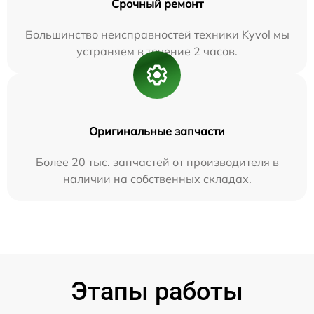
Срочный ремонт
Большинство неисправностей техники Kyvol мы
устраняем в течение 2 часов.
Оригинальные запчасти
Более 20 тыс. запчастей от производителя в
наличии на собственных складах.
Этапы работы