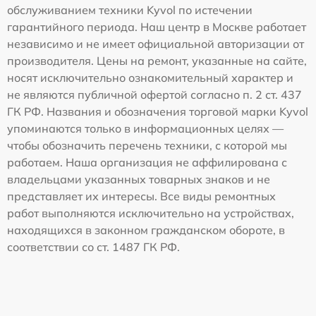
обслуживанием техники Kyvol по истечении
гарантийного периода. Наш центр в Москве работает
независимо и не имеет официальной авторизации от
производителя. Цены на ремонт, указанные на сайте,
носят исключительно ознакомительный характер и
не являются публичной офертой согласно п. 2 ст. 437
ГК РФ. Названия и обозначения торговой марки Kyvol
упоминаются только в информационных целях —
чтобы обозначить перечень техники, с которой мы
работаем. Наша организация не аффилирована с
владельцами указанных товарных знаков и не
представляет их интересы. Все виды ремонтных
работ выполняются исключительно на устройствах,
находящихся в законном гражданском обороте, в
соответствии со ст. 1487 ГК РФ.