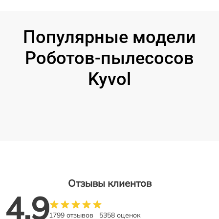
Популярные модели
Роботов-пылесосов
Kyvol
Отзывы клиентов
4.9
1799 отзывов
5358 оценок