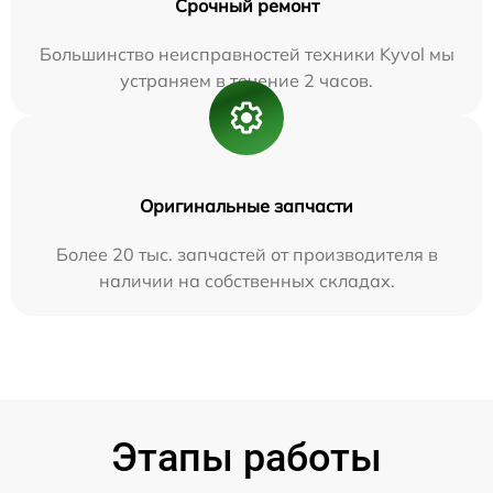
Срочный ремонт
Большинство неисправностей техники Kyvol мы
устраняем в течение 2 часов.
Оригинальные запчасти
Более 20 тыс. запчастей от производителя в
наличии на собственных складах.
Этапы работы