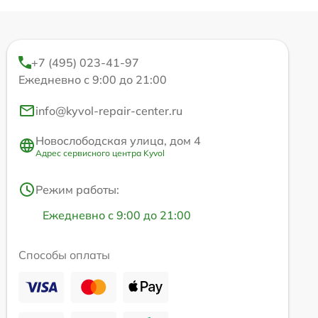
+7 (495) 023-41-97
Ежедневно с 9:00 до 21:00
info@kyvol-repair-center.ru
Новослободская улица, дом 4
Адрес сервисного центра Kyvol
Режим работы:
Ежедневно с 9:00 до 21:00
Способы оплаты