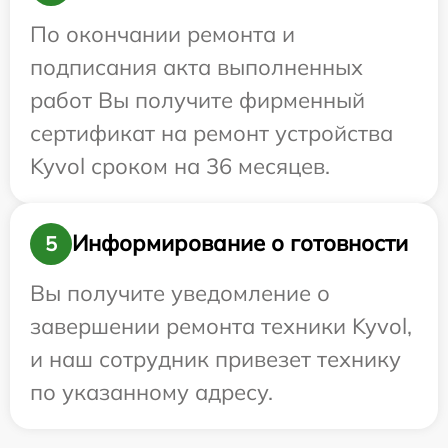
По окончании ремонта и
подписания акта выполненных
работ Вы получите фирменный
сертификат на ремонт устройства
Kyvol сроком на 36 месяцев.
Информирование о готовности
5
Вы получите уведомление о
завершении ремонта техники Kyvol,
и наш сотрудник привезет технику
по указанному адресу.