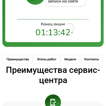
записи на сайте
Конец акции
01:13:42
Преимущества
Этапы работ
Модели
Контакты
Преимущества сервис-
центра