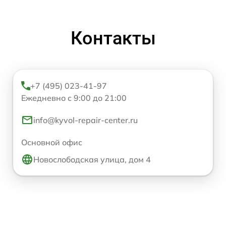
Контакты
+7 (495) 023-41-97
Ежедневно с 9:00 до 21:00
info@kyvol-repair-center.ru
Основной офис
Новослободская улица, дом 4