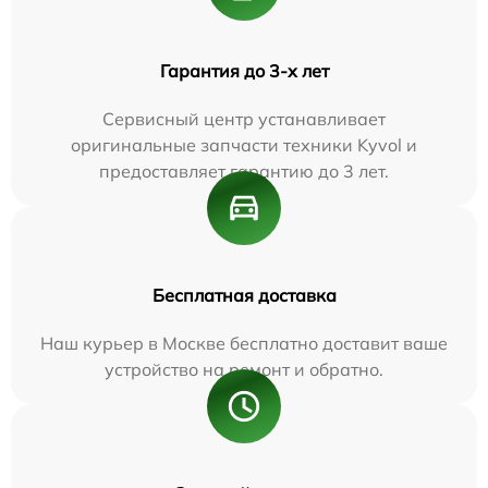
Гарантия до 3-х лет
Сервисный центр устанавливает
оригинальные запчасти техники Kyvol и
предоставляет гарантию до 3 лет.
Бесплатная доставка
Наш курьер в Москве бесплатно доставит ваше
устройство на ремонт и обратно.