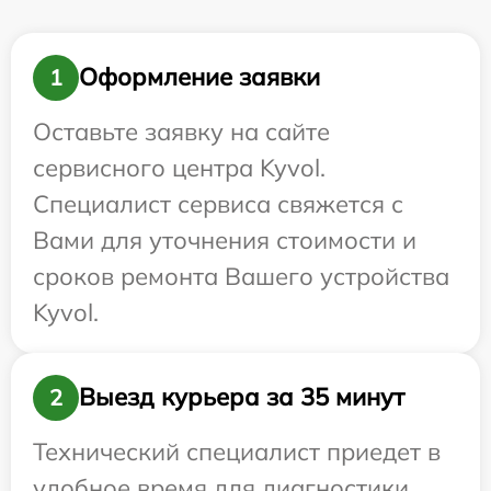
Оформление заявки
1
Оставьте заявку на сайте
сервисного центра Kyvol.
Специалист сервиса свяжется с
Вами для уточнения стоимости и
сроков ремонта Вашего устройства
Kyvol.
Выезд курьера за 35 минут
2
Технический специалист приедет в
удобное время для диагностики