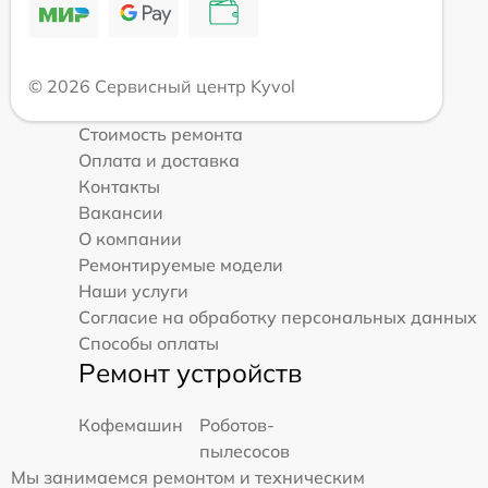
© 2026 Сервисный центр Kyvol
Стоимость ремонта
Оплата и доставка
Контакты
Вакансии
О компании
Ремонтируемые модели
Наши услуги
Согласие на обработку персональных данных
Способы оплаты
Ремонт устройств
Кофемашин
Роботов-
пылесосов
Мы занимаемся ремонтом и техническим