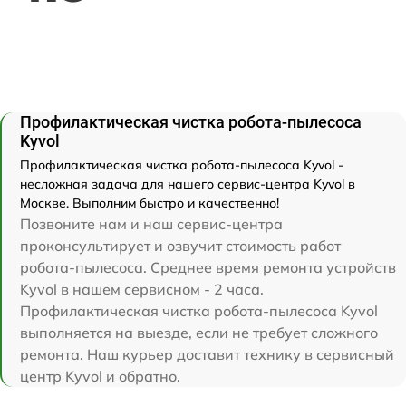
Профилактическая чистка робота-пылесоса
Kyvol
Профилактическая чистка робота-пылесоса Kyvol -
несложная задача для нашего сервис-центра Kyvol в
Москве. Выполним быстро и качественно!
Позвоните нам и наш сервис-центра
проконсультирует и озвучит стоимость работ
робота-пылесоса. Среднее время ремонта устройств
Kyvol в нашем сервисном - 2 часа.
Профилактическая чистка робота-пылесоса Kyvol
выполняется на выезде, если не требует сложного
ремонта. Наш курьер доставит технику в сервисный
центр Kyvol и обратно.