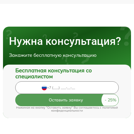
Нужна консультация?
Закажите бесплатную консультацию
Бесплатная консультация со
специалистом
Оставить заявку
Нажимая на кнопку "Оставить заявку" Вы соглашаетесь c
политикой
конфиденциальности