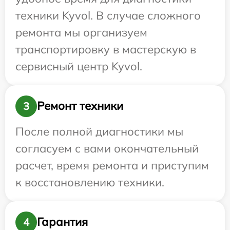
техники Kyvol. В случае сложного
ремонта мы организуем
транспортировку в мастерскую в
сервисный центр Kyvol.
Ремонт техники
3
После полной диагностики мы
согласуем с вами окончательный
расчет, время ремонта и приступим
к восстановлению техники.
Гарантия
4