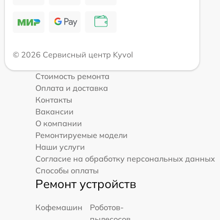
© 2026 Сервисный центр Kyvol
Стоимость ремонта
Оплата и доставка
Контакты
Вакансии
О компании
Ремонтируемые модели
Наши услуги
Согласие на обработку персональных данных
Способы оплаты
Ремонт устройств
Кофемашин
Роботов-
пылесосов