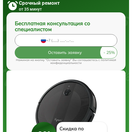
Срочный ремонт
от 35 минут
Бесплатная консультация со
специалистом
Оставить заявку
Нажимая на кнопку "Оставить заявку" Вы соглашаетесь c
политикой
конфиденциальности
Скидка по