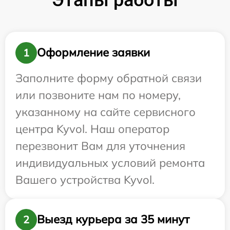
Оформление заявки
1
Заполните форму обратной связи
или позвоните нам по номеру,
указанному на сайте сервисного
центра Kyvol. Наш оператор
перезвонит Вам для уточнения
индивидуальных условий ремонта
Вашего устройства Kyvol.
Выезд курьера за 35 минут
2