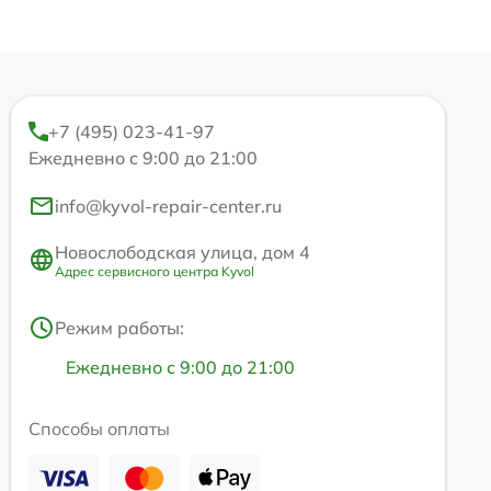
+7 (495) 023-41-97
Ежедневно с 9:00 до 21:00
info@kyvol-repair-center.ru
Новослободская улица, дом 4
Адрес сервисного центра Kyvol
Режим работы:
Ежедневно с 9:00 до 21:00
Способы оплаты