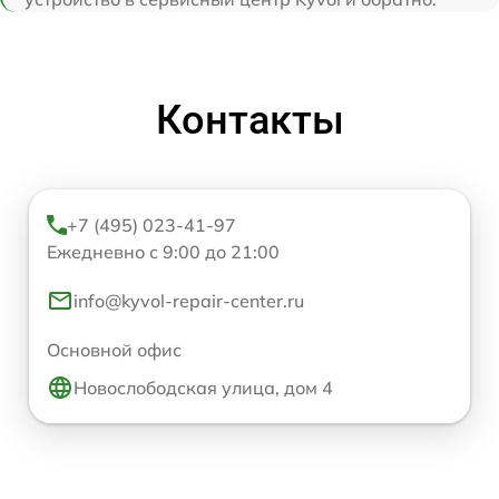
Контакты
+7 (495) 023-41-97
Ежедневно с 9:00 до 21:00
info@kyvol-repair-center.ru
Основной офис
Новослободская улица, дом 4