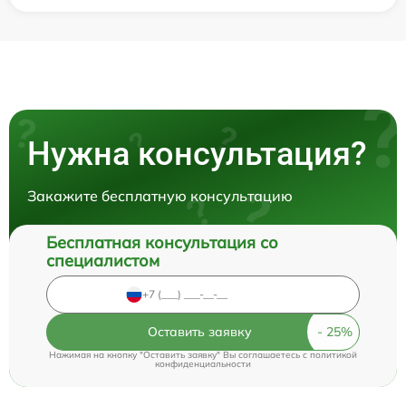
Нужна консультация?
Закажите бесплатную консультацию
Бесплатная консультация со
специалистом
Оставить заявку
Нажимая на кнопку "Оставить заявку" Вы соглашаетесь c
политикой
конфиденциальности