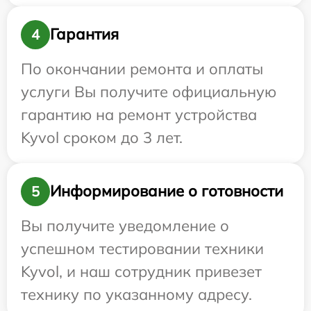
Гарантия
4
По окончании ремонта и оплаты
услуги Вы получите официальную
гарантию на ремонт устройства
Kyvol сроком до 3 лет.
Информирование о готовности
5
Вы получите уведомление о
успешном тестировании техники
Kyvol, и наш сотрудник привезет
технику по указанному адресу.