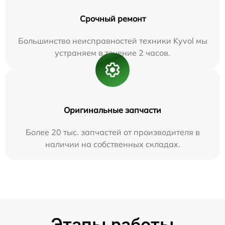
Срочный ремонт
Большинство неисправностей техники Kyvol мы
устраняем в течение 2 часов.
Оригинальные запчасти
Более 20 тыс. запчастей от производителя в
наличии на собственных складах.
Этапы работы