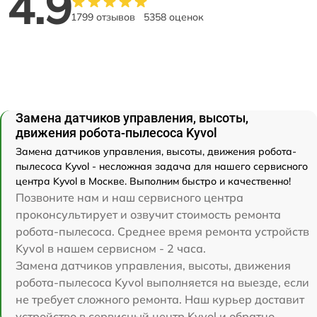
4.9
1799 отзывов
5358 оценок
Замена датчиков управления, высоты,
движения робота-пылесоса Kyvol
Замена датчиков управления, высоты, движения робота-
пылесоса Kyvol - несложная задача для нашего сервисного
центра Kyvol в Москве. Выполним быстро и качественно!
Позвоните нам и наш сервисного центра
проконсультирует и озвучит стоимость ремонта
робота-пылесоса. Среднее время ремонта устройств
Kyvol в нашем сервисном - 2 часа.
Замена датчиков управления, высоты, движения
робота-пылесоса Kyvol выполняется на выезде, если
не требует сложного ремонта. Наш курьер доставит
устройство в сервисный центр Kyvol и обратно.