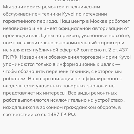
Мы занимаемся ремонтом и техническим
обслуживанием техники Kyvol по истечении
гарантийного периода. Наш центр в Москве работает
независимо и не имеет официальной авторизации от
производителя. Цены на ремонт, указанные на сайте,
носят исключительно ознакомительный характер и
не являются публичной офертой согласно п. 2 ст. 437
ГК РФ. Названия и обозначения торговой марки Kyvol
упоминаются только в информационных целях —
чтобы обозначить перечень техники, с которой мы
работаем. Наша организация не аффилирована с
владельцами указанных товарных знаков и не
представляет их интересы. Все виды ремонтных
работ выполняются исключительно на устройствах,
находящихся в законном гражданском обороте, в
соответствии со ст. 1487 ГК РФ.