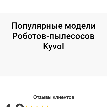
Популярные модели
Роботов-пылесосов
Kyvol
Отзывы клиентов