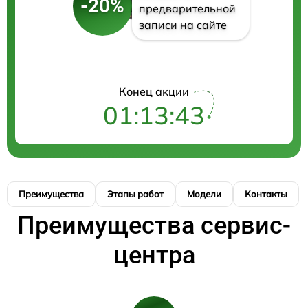
-20%
предварительной
записи на сайте
Конец акции
01:13:43
Преимущества
Этапы работ
Модели
Контакты
Преимущества сервис-
центра