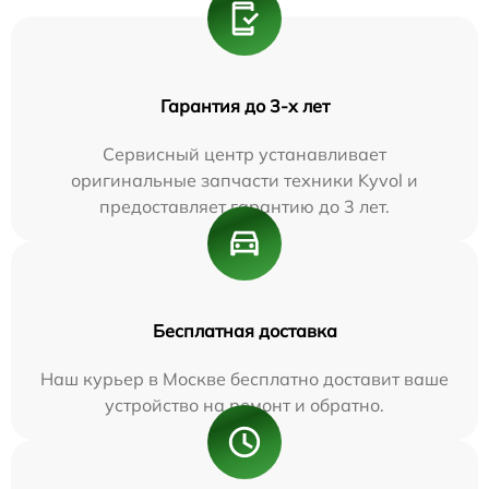
Гарантия до 3-х лет
Сервисный центр устанавливает
оригинальные запчасти техники Kyvol и
предоставляет гарантию до 3 лет.
Бесплатная доставка
Наш курьер в Москве бесплатно доставит ваше
устройство на ремонт и обратно.