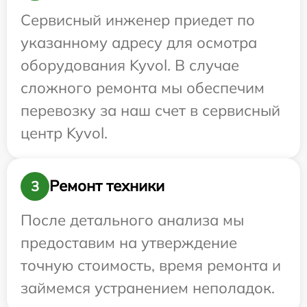
Сервисный инженер приедет по
указанному адресу для осмотра
оборудования Kyvol. В случае
сложного ремонта мы обеспечим
перевозку за наш счет в сервисный
центр Kyvol.
Ремонт техники
3
После детального анализа мы
предоставим на утверждение
точную стоимость, время ремонта и
займемся устранением неполадок.